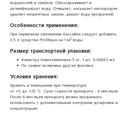
водорослей и грибков. Обеззараживает и
дезинфецирует воду. Очищает, насыщает кислородом,
удаляет неприятные запахи, делает воду прозрачной.
Особенности применения:
При первичном заполнении бассейна следует добавить
3
0,5 л средства ProfAqua на 1 м
воды.
Размер транспортной упаковки:
Канистра полиэтиленовая 5 кг, 1 шт, 0,00663 м3
По заявке возможна другая фасовка.
Условия хранения:
Хранить в помещении при температуре
от +5 до +25 °С. Срок годности препарата - 6 месяцев.
После 6 месяцев препарата можно продолжать
использовать с дополнительным контролем дозировки и
концентрации.