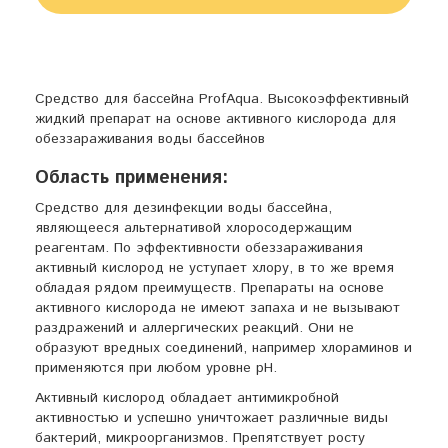
Средство для бассейна ProfAqua. Высокоэффективный
жидкий препарат на основе активного кислорода для
обеззараживания воды бассейнов
Область применения:
Средство для дезинфекции воды бассейна,
являющееся альтернативой хлоросодержащим
реагентам. По эффективности обеззараживания
активный кислород не уступает хлору, в то же время
обладая рядом преимуществ. Препараты на основе
активного кислорода не имеют запаха и не вызывают
раздражений и аллергических реакций. Они не
образуют вредных соединений, например хлораминов и
применяются при любом уровне pH.
Активный кислород обладает антимикробной
активностью и успешно уничтожает различные виды
бактерий, микроорганизмов. Препятствует росту