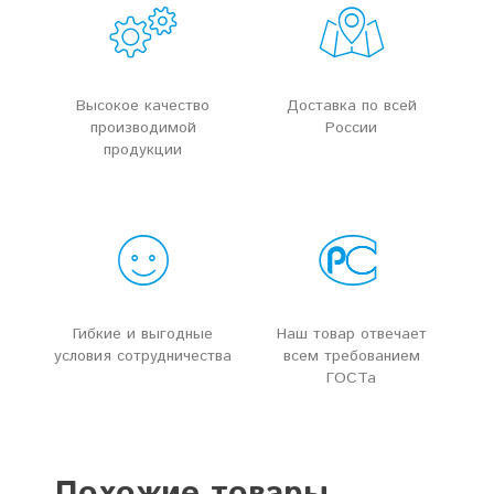
Высокое качество
Доставка по всей
производимой
России
продукции
Гибкие и выгодные
Наш товар отвечает
условия сотрудничества
всем требованием
ГОСТа