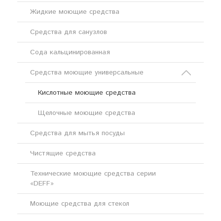
Жидкие моющие средства
Средства для санузлов
Сода кальцинированная
Средства моющие универсальные
Кислотные моющие средства
Щелочные моющие средства
Средства для мытья посуды
Чистящие средства
Технические моющие средства серии
«DEFF»
Моющие средства для стекол