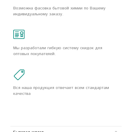
Возможна фасовка бытовой химии по Вашему
индивидуальному заказу.
Мы разработали гибкую систему скидок для
оптовых покупателей.
Вся наша продукция отвечает всем стандартам
качества