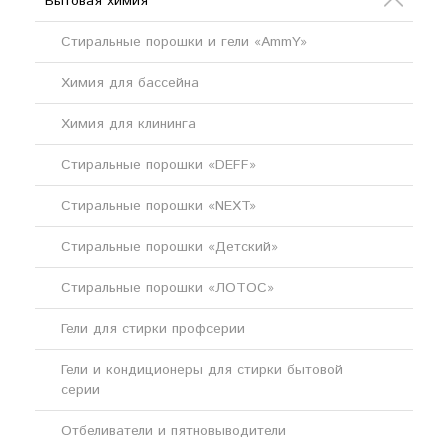
Бытовая химия
Стиральные порошки и гели «AmmY»
Химия для бассейна
Химия для клининга
Стиральные порошки «DEFF»
Стиральные порошки «NEXT»
Стиральные порошки «Детский»
Стиральные порошки «ЛОТОС»
Гели для стирки профсерии
Гели и кондиционеры для стирки бытовой
серии
Отбеливатели и пятновыводители