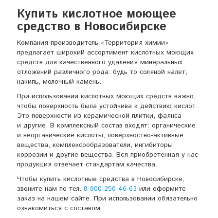
Купить кислотное моющее
средство в Новосибирске
Компания-производитель
«Территория химии»
предлагает широкий ассортимент кислотных моющих
средств для качественного удаления минеральных
отложений различного рода: будь то соляной налет,
накипь, молочный камень.
При использовании кислотных моющих средств важно,
чтобы поверхность была устойчива к действию кислот.
Это поверхности из керамической плитки, фаянса
и другие. В комплексный состав входят: органические
и неорганические кислоты,
поверхностно-активные
вещества, комплексообразователи, ингибиторы
коррозии и другие вещества. Вся приобретенная у нас
продукция отвечает стандартам качества.
Чтобы купить кислотные средства в Новосибирске,
звоните нам по тел.
8-800-250-46-63
или оформите
заказ на нашем сайте. При использовании обязательно
ознакомиться с составом.