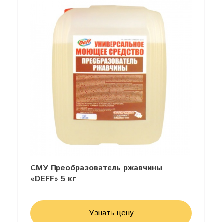
СМУ Преобразователь ржавчины
«DEFF» 5 кг
Узнать цену