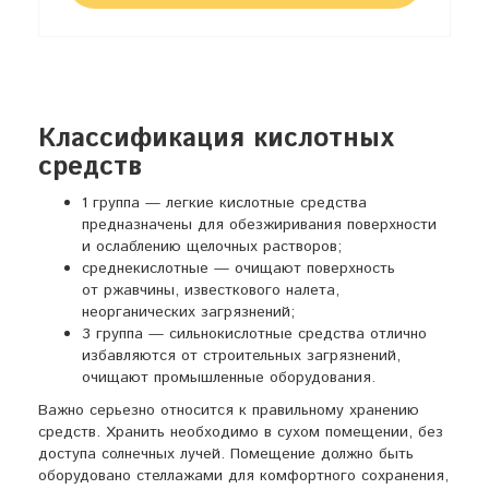
Классификация кислотных
средств
1 группа — легкие кислотные средства
предназначены для обезжиривания поверхности
и ослаблению щелочных растворов;
среднекислотные — очищают поверхность
от ржавчины, известкового налета,
неорганических загрязнений;
3 группа — сильнокислотные средства отлично
избавляются от строительных загрязнений,
очищают промышленные оборудования.
Важно серьезно относится к правильному хранению
средств. Хранить необходимо в сухом помещении, без
доступа солнечных лучей. Помещение должно быть
оборудовано стеллажами для комфортного сохранения,