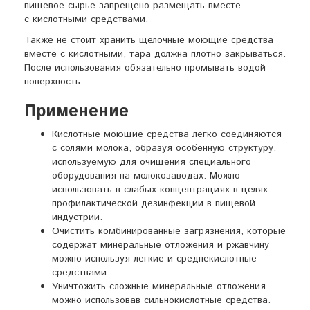
пищевое сырье запрещено размещать вместе
с кислотными средствами.
Также не стоит хранить щелочные моющие средства
вместе с кислотными, тара должна плотно закрываться.
После использования обязательно промывать водой
поверхность.
Применение
Кислотные моющие средства легко соединяются
с солями молока, образуя особенную структуру,
используемую для очищения специального
оборудования на молокозаводах. Можно
использовать в слабых концентрациях в целях
профилактической дезинфекции в пищевой
индустрии.
Очистить комбинированные загрязнения, которые
содержат минеральные отложения и ржавчину
можно используя легкие и среднекислотные
средствами.
Уничтожить сложные минеральные отложения
можно использовав сильнокислотные средства.