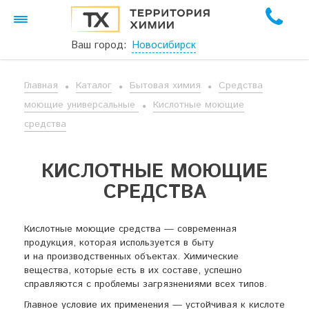
Ваш город:
Новосибирск
Главная
Каталог
Бытовая химия
Средства
моющие универсальные
Кислотные моющие
средства
КИСЛОТНЫЕ МОЮЩИЕ
СРЕДСТВА
Кислотные моющие средства — современная
продукция, которая используется в быту
и на производственных объектах. Химические
вещества, которые есть в их составе, успешно
справляются с проблемы загрязнениями всех типов.
Главное условие их применения — устойчивая к кислоте