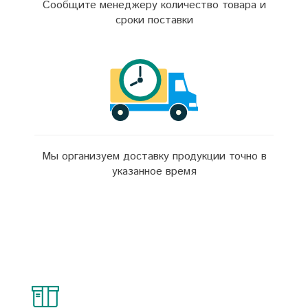
Сообщите менеджеру количество товара и
сроки поставки
Мы организуем доставку продукции точно в
указанное время