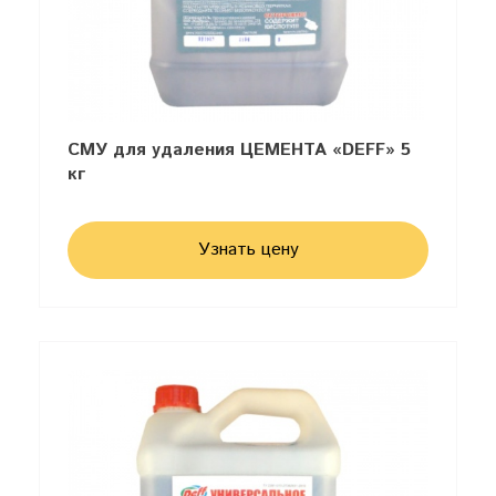
СМУ для удаления ЦЕМЕНТА «DEFF» 5
кг
Узнать цену