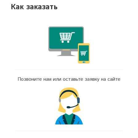
Как заказать
Позвоните нам или оставьте заявку на сайте