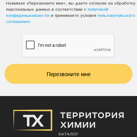
Нажимая «Перезвоните мне», вы даете согласие на обработку
персональных данных в соответствии с
политикой
конфиденциальности
и принимаете условия
пользовательского
соглашения
.
Перезвоните мне
КАТАЛОГ