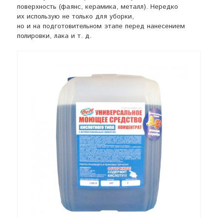
поверхность (фаянс, керамика, металл). Нередко
их использую не только для уборки,
но и на подготовительном этапе перед нанесением
полировки, лака
и т. д.