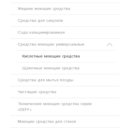
Жидкие моющие средства
Средства для санузлов
Сода кальцинированная
Средства моющие универсальные
Кислотные моющие средства
Щелочные моющие средства
Средства для мытья посуды
Чистящие средства
Технические моющие средства серии
«DEFF»
Моющие средства для стекол