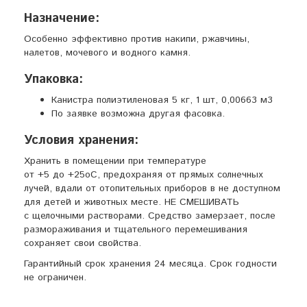
Назначение:
Особенно эффективно против накипи, ржавчины,
налетов, мочевого и водного камня.
Упаковка:
Канистра полиэтиленовая 5 кг, 1 шт, 0,00663 м3
По заявке возможна другая фасовка.
Условия хранения:
Хранить в помещении при температуре
от +5 до +25оС, предохраняя от прямых солнечных
лучей, вдали от отопительных приборов в не доступном
для детей и животных месте. НЕ СМЕШИВАТЬ
с щелочными растворами. Средство замерзает, после
размораживания и тщательного перемешивания
сохраняет свои свойства.
Гарантийный срок хранения 24 месяца. Срок годности
не ограничен.