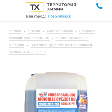
Ваш город:
Новосибирск
Главная
Каталог
Бытовая химия
Средства
моющие универсальные
Кислотные моющие
средства
Чистящее средство против накипи и
ржавчины «DEFF» 5 кг