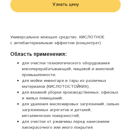
Узнать цену
Универсальное моющее средство. КИСЛОТНОЕ
с антибактериальным эффектом (концентрат)
Область применения:
для очистки технологического оборудования
мясоперерабатывающей, пищевой и молочной
промышленности;
для мойки инвентаря и тары из различных
материалов (КИСЛОТОСТОЙКИХ);
для влажной уборки производственных, офисных
и жилых помещений;
для удаления масложировых загрязнений, сильно
загрязненных агрегатов и деталей,
металлических поверхностей;
для очистки от ржавчины перед нанесением
лакокрасочного или иного покрытия.