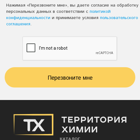
Нажимая «Перезвоните мне», вы даете согласие на обработку
персональных данных в соответствии с
политикой
конфиденциальности
и принимаете условия
пользовательского
соглашения
.
Перезвоните мне
КАТАЛОГ