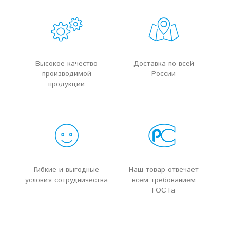
Высокое качество
Доставка по всей
производимой
России
продукции
Гибкие и выгодные
Наш товар отвечает
условия сотрудничества
всем требованием
ГОСТа