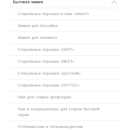
Бытовая химия
Стиральные порошки и гели «AmmY»
Химия для бассейна
Химия для клининга
Стиральные порошки «DEFF»
Стиральные порошки «NEXT»
Стиральные порошки «Детский»
Стиральные порошки «ЛОТОС»
Гели для стирки профсерии
Гели и кондиционеры для стирки бытовой
серии
Отбеливатели и пятновыводители