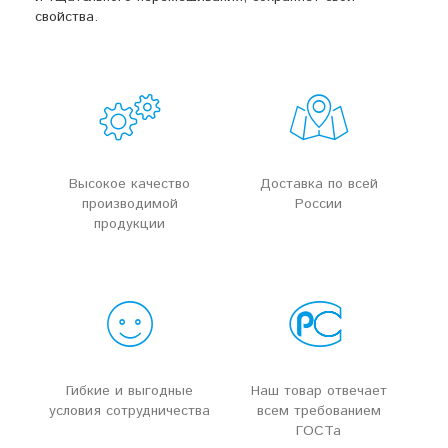
свойства.
Высокое качество
Доставка по всей
производимой
России
продукции
Гибкие и выгодные
Наш товар отвечает
условия сотрудничества
всем требованием
ГОСТа