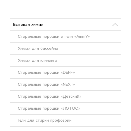
Бытовая химия
Стиральные порошки и гели «AmmY»
Химия для бассейна
Химия для клининга
Стиральные порошки «DEFF»
Стиральные порошки «NEXT»
Стиральные порошки «Детский»
Стиральные порошки «ЛОТОС»
Гели для стирки профсерии