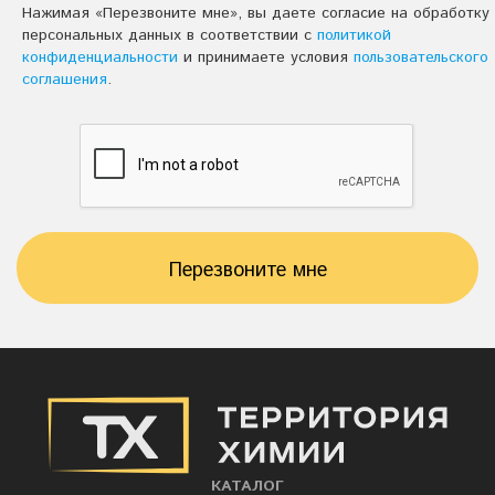
Нажимая «Перезвоните мне», вы даете согласие на обработку
персональных данных в соответствии с
политикой
конфиденциальности
и принимаете условия
пользовательского
соглашения
.
Перезвоните мне
КАТАЛОГ