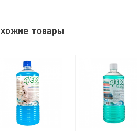
хожие товары