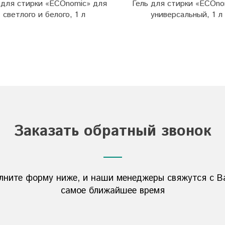
 для стирки «ECOnomic» для
Гель для стирки «ECOno
светлого и белого, 1 л
универсальный, 1 л
Заказать обратный звонок
лните форму ниже, и наши менеджеры свяжутся с В
самое ближайшее время