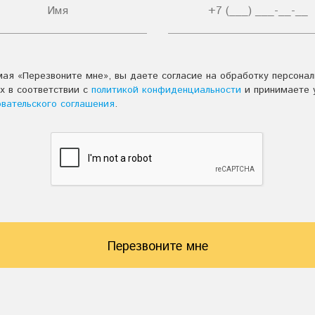
ая «Перезвоните мне», вы даете согласие на обработку персона
х в соответствии с
политикой конфиденциальности
и принимаете 
овательского соглашения
.
Перезвоните мне